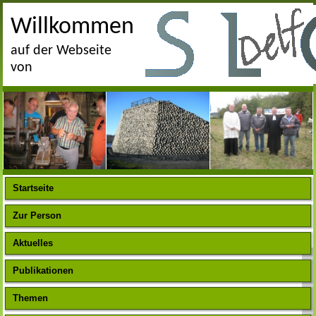
Willkommen
auf der Webseite
von
Startseite
Zur Person
Aktuelles
Publikationen
Themen