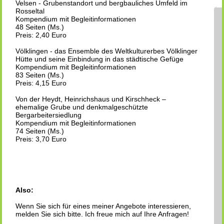
Velsen - Grubenstandort und bergbauliches Umfeld im
Rosseltal
Kompendium mit Begleitinformationen
48 Seiten (Ms.)
Preis: 2,40 Euro
Völklingen - das Ensemble des Weltkulturerbes Völklinger
Hütte und seine Einbindung in das städtische Gefüge
Kompendium mit Begleitinformationen
83 Seiten (Ms.)
Preis: 4,15 Euro
Von der Heydt, Heinrichshaus und Kirschheck –
ehemalige Grube und denkmalgeschützte
Bergarbeitersiedlung
Kompendium mit Begleitinformationen
74 Seiten (Ms.)
Preis: 3,70 Euro
Also:
Wenn Sie sich für eines meiner Angebote interessieren,
melden Sie sich bitte. Ich freue mich auf Ihre Anfragen!