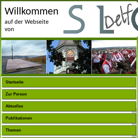
Willkommen
auf der Webseite
von
Startseite
Zur Person
Aktuelles
Publikationen
Themen